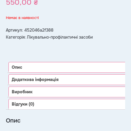
550,00
₴
Немає в наявності
Артикул:
452046a2f388
Категорія:
Лікувально-профілактичні засоби
Опис
Додаткова інформація
Виробник
Відгуки (0)
Опис