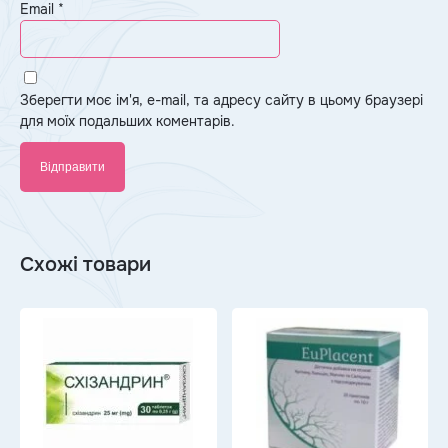
Email
*
Зберегти моє ім'я, e-mail, та адресу сайту в цьому браузері
для моїх подальших коментарів.
Схожі товари