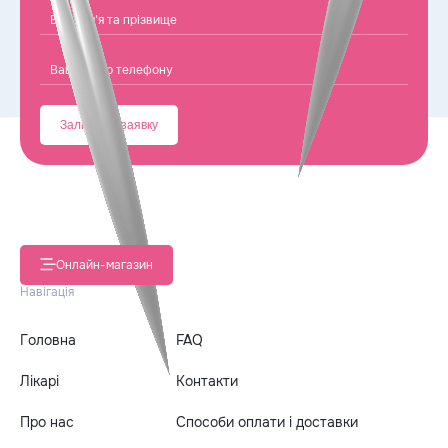
Онлайн-магазин
Навігація
Головна
FAQ
Лікарі
Контакти
Про нас
Способи оплати і доставки