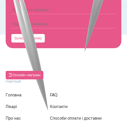
Онлайн-магазин
Навігація
Головна
FAQ
Лікарі
Контакти
Про нас
Способи оплати і доставки