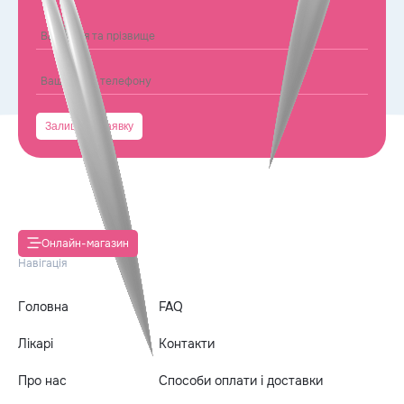
Онлайн-магазин
Навігація
Головна
FAQ
Лікарі
Контакти
Про нас
Способи оплати і доставки