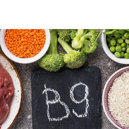
мережах: