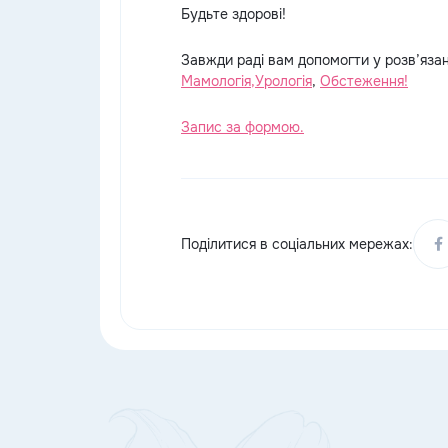
Будьте здорові!
Завжди раді вам допомогти у розв’язанн
Мамологія,
Урологія
,
Обстеження!
Запис за формою.
Поділитися в соціальних мережах: