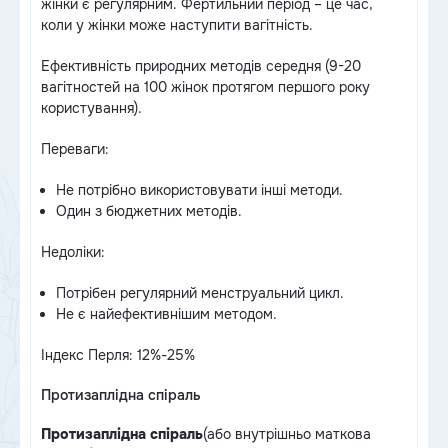
жінки є регулярним. Фертильний період – це час,
коли у жінки може наступити вагітність.
Ефективність природних методів середня (9-20
вагітностей на 100 жінок протягом першого року
користування).
Переваги:
Не потрібно використовувати інші методи.
Один з бюджетних методів.
Недоліки:
Потрібен регулярний менструальний цикл.
Не є найефективнішим методом.
Індекс Перля: 12%-25%
Протизаплідна спіраль
Протизаплідна спіраль
(або внутрішньо маткова