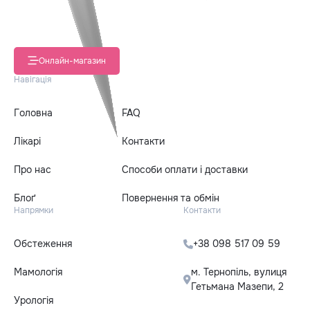
Онлайн-магазин
Навігація
Головна
FAQ
Лікарі
Контакти
Про нас
Способи оплати і доставки
Блоґ
Повернення та обмін
Напрямки
Контакти
Обстеження
+38 098 517 09 59
Мамологія
м. Тернопіль, вулиця
Гетьмана Мазепи, 2
Урологія