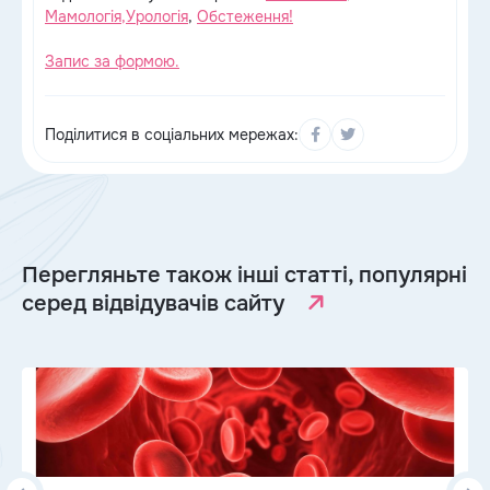
Мамологія,
Урологія
,
Обстеження!
Запис за формою.
Поділитися в соціальних мережах:
Перегляньте також інші статті, популярні
серед відвідувачів сайту