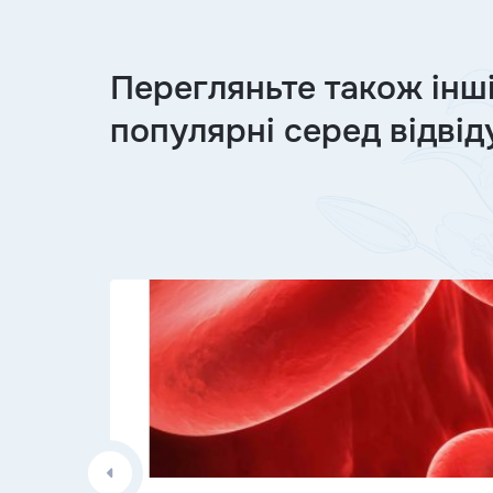
Перегляньте також інші 
популярні серед відвід