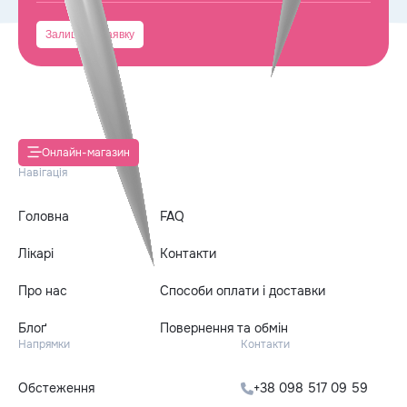
Онлайн-магазин
Навігація
Головна
FAQ
Лікарі
Контакти
Про нас
Способи оплати і доставки
Блоґ
Повернення та обмін
Напрямки
Контакти
Обстеження
+38 098 517 09 59